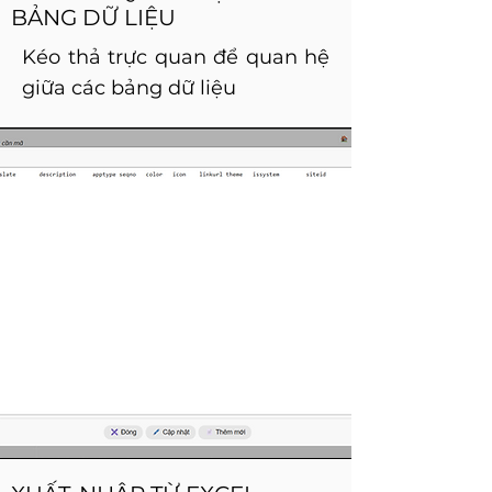
BẢNG DỮ LIỆU
Kéo thả trực quan để quan hệ
giữa các bảng dữ liệu