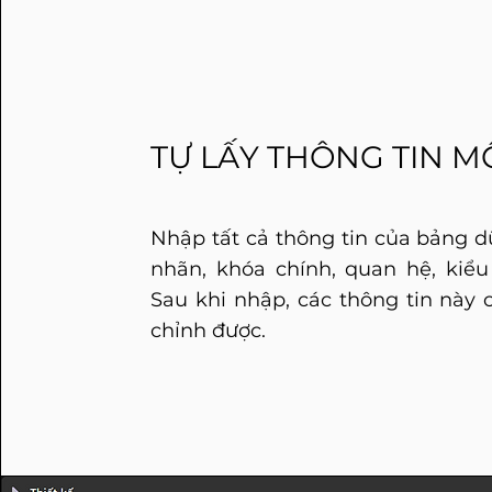
TỰ LẤY THÔNG TIN M
Nhập tất cả thông tin của bảng dữ
nhãn, khóa chính, quan hệ, kiểu 
Sau khi nhập, các thông tin này c
chỉnh được.