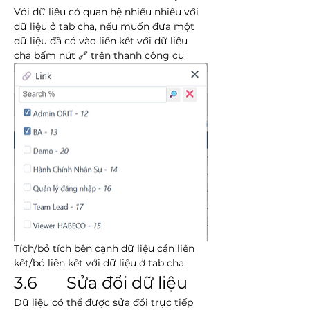
Với dữ liệu có quan hệ nhiều nhiều với 
dữ liệu ở tab cha, nếu muốn đưa một 
dữ liệu đã có vào liên kết với dữ liệu 
cha bấm nút 🔗 trên thanh công cụ
Tích/bỏ tích bên cạnh dữ liệu cần liên 
kết/bỏ liên kết với dữ liệu ở tab cha.
3.6       Sửa đổi dữ liệu
Dữ liệu có thể được sửa đổi trực tiếp 