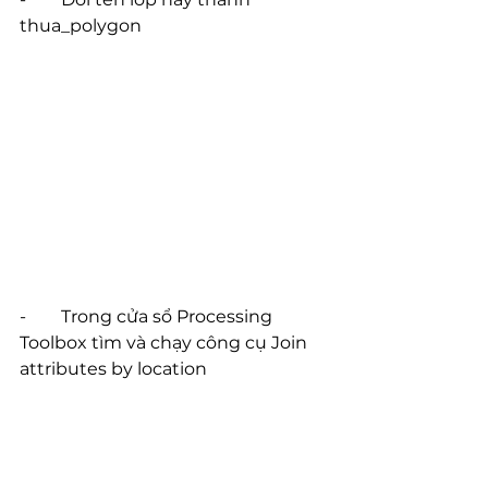
thua_polygon
-        Trong cửa sổ Processing 
Toolbox tìm và chạy công cụ Join 
attributes by location