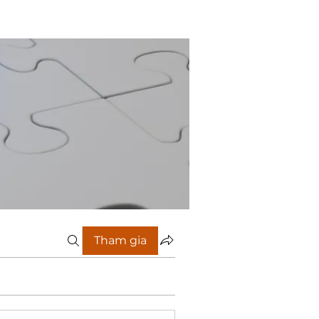
Tham gia