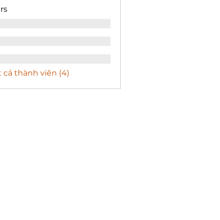
rs
 cả thành viên (4)