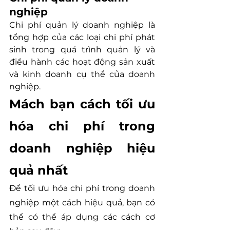
nghiệp
Chi phí quản lý doanh nghiệp là 
tổng hợp của các loại chi phí phát 
sinh trong quá trình quản lý và 
điều hành các hoạt động sản xuất 
và kinh doanh cụ thể của doanh 
nghiệp.
Mách bạn cách tối ưu 
hóa chi phí trong 
doanh nghiệp hiệu 
quả nhất
Để tối ưu hóa chi phí trong doanh 
nghiệp một cách hiệu quả, bạn có 
thể có thể áp dụng các cách cơ 