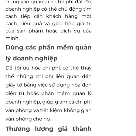
trung vào quảng cáo trả phí đắt đỏ, 
doanh nghiệp có thể chủ động tìm 
cách tiếp cận khách hàng một 
cách hiệu quả và giao tiếp giá trị 
của sản phẩm hoặc dịch vụ của 
mình.
Dùng các phần mềm quản 
lý doanh nghiệp
Để tối ưu hóa chi phí, có thể thay 
thế những chi phí liên quan đến 
giấy tờ bằng việc sử dụng hóa đơn 
điện tử hoặc phần mềm quản lý 
doanh nghiệp, giúp giảm cả chi phí 
văn phòng và tiết kiệm không gian 
văn phòng cho họ.
Thương lượng giá thành 