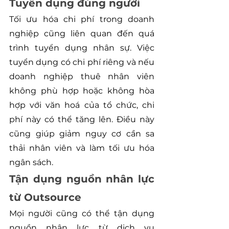
Tuyển dụng đúng người
Tối ưu hóa chi phí trong doanh 
nghiệp cũng liên quan đến quá 
trình tuyển dụng nhân sự. Việc 
tuyển dụng có chi phí riêng và nếu 
doanh nghiệp thuê nhân viên 
không phù hợp hoặc không hòa 
hợp với văn hoá của tổ chức, chi 
phí này có thể tăng lên. Điều này 
cũng giúp giảm nguy cơ cần sa 
thải nhân viên và làm tối ưu hóa 
ngân sách.
Tận dụng nguồn nhân lực 
từ Outsource
Mọi người cũng có thể tận dụng 
nguồn nhân lực từ dịch vụ 