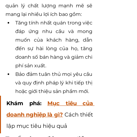
quản lý chất lượng mạnh mẽ sẽ 
mang lại nhiều lợi ích bao gồm:
Tăng tính nhất quán trong việc 
đáp ứng nhu cầu và mong 
muốn của khách hàng, dẫn 
đến sự hài lòng của họ, tăng 
doanh số bán hàng và giảm chi 
phí sản xuất.
Bảo đảm tuân thủ mọi yêu cầu 
và quy định pháp lý khi tiếp thị 
hoặc giới thiệu sản phẩm mới.
Khám phá: 
Mục tiêu của 
doanh nghiệp là gì?
 Cách thiết 
lập mục tiêu hiệu quả