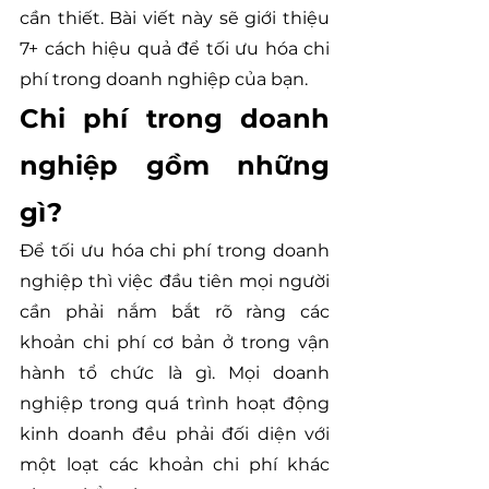
cần thiết. Bài viết này sẽ giới thiệu 
7+ cách hiệu quả để tối ưu hóa chi 
phí trong doanh nghiệp của bạn.
Chi phí trong doanh 
nghiệp gồm những 
gì?
Để tối ưu hóa chi phí trong doanh 
nghiệp thì việc đầu tiên mọi người 
cần phải nắm bắt rõ ràng các 
khoản chi phí cơ bản ở trong vận 
hành tổ chức là gì. Mọi doanh 
nghiệp trong quá trình hoạt động 
kinh doanh đều phải đối diện với 
một loạt các khoản chi phí khác 