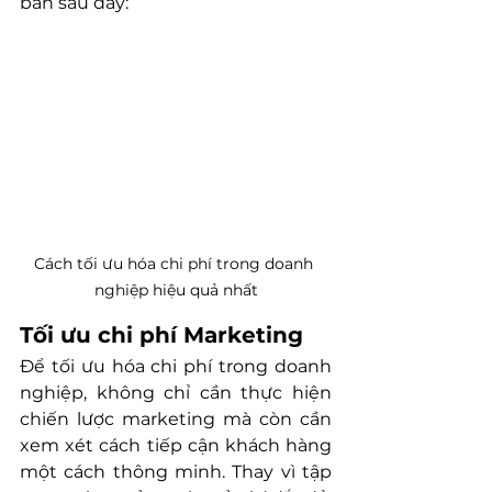
bản sau đây:
Cách tối ưu hóa chi phí trong doanh 
nghiệp hiệu quả nhất
Tối ưu chi phí Marketing
Để tối ưu hóa chi phí trong doanh 
nghiệp, không chỉ cần thực hiện 
chiến lược marketing mà còn cần 
xem xét cách tiếp cận khách hàng 
một cách thông minh. Thay vì tập 