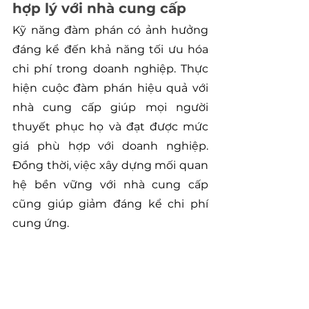
hợp lý với nhà cung cấp
Kỹ năng đàm phán có ảnh hưởng 
đáng kể đến khả năng tối ưu hóa 
chi phí trong doanh nghiệp. Thực 
hiện cuộc đàm phán hiệu quả với 
nhà cung cấp giúp mọi người 
thuyết phục họ và đạt được mức 
giá phù hợp với doanh nghiệp. 
Đồng thời, việc xây dựng mối quan 
hệ bền vững với nhà cung cấp 
cũng giúp giảm đáng kể chi phí 
cung ứng.