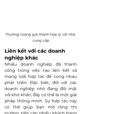
Thương lượng giá thành hợp lý với nhà 
cung cấp
Liên kết với các doanh 
nghiệp khác
Nhiều doanh nghiệp đã thành 
công trong việc tạo liên kết và 
mạng lưới hợp tác để cùng nhau 
phát triển. Đặc biệt, đối với các 
doanh nghiệp nhỏ đang đối mặt 
với khó khăn, đây có thể là một giải 
pháp thông minh. Sự hợp tác này 
có thể giúp bạn mở rộng thị 
trường, tiếp cận nhiều khách hàng 