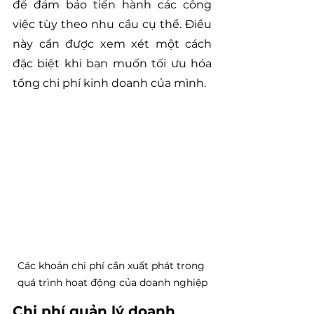
để đảm bảo tiến hành các công 
việc tùy theo nhu cầu cụ thể. Điều 
này cần được xem xét một cách 
đặc biệt khi bạn muốn tối ưu hóa 
tổng chi phí kinh doanh của mình.
Các khoản chi phí cần xuất phát trong 
quá trình hoạt động của doanh nghiệp
Chi phí quản lý doanh 