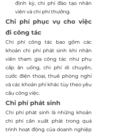
định kỳ, chi phí đào tạo nhân 
viên và chi phí thưởng.
Chi phí phục vụ cho việc 
đi công tác
Chi phí công tác bao gồm các 
khoản chi phí phát sinh khi nhân 
viên tham gia công tác như phụ 
cấp ăn uống, chi phí di chuyển, 
cước điện thoại, thuê phòng nghỉ 
và các khoản phí khác tùy theo yêu 
cầu công việc.
Chi phí phát sinh
Chi phí phát sinh là những khoản 
chi phí cần xuất phát trong quá 
trình hoạt động của doanh nghiệp 