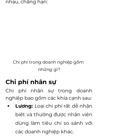
nhau, chẳng hạn:
Chi phí trong doanh nghiệp gồm 
những gì?
Chi phí nhân sự
Chi phí nhân sự trong doanh 
nghiệp bao gồm các khía cạnh sau:
Lương: 
Loại chi phí rất dễ nhận 
biết và thường được nhân viên 
dùng làm tiêu chí so sánh với 
các doanh nghiệp khác.