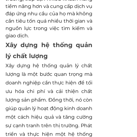
tiềm năng hơn và cung cấp dịch vụ 
đáp ứng nhu cầu của họ mà không 
cần tiêu tốn quá nhiều thời gian và 
nguồn lực trong việc tìm kiếm và 
giao dịch.
Xây dựng hệ thống quản 
lý chất lượng
Xây dựng hệ thống quản lý chất 
lượng là một bước quan trọng mà 
doanh nghiệp cần thực hiện để tối 
ưu hóa chi phí và cải thiện chất 
lượng sản phẩm. Đồng thời, nó còn 
giúp quản lý hoạt động kinh doanh 
một cách hiệu quả và tăng cường 
sự cạnh tranh trên thị trường. Phát 
triển và thực hiện một hệ thống 