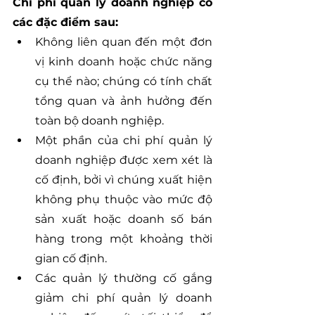
Chi phí quản lý doanh nghiệp có 
các đặc điểm sau:
Không liên quan đến một đơn 
vị kinh doanh hoặc chức năng 
cụ thể nào; chúng có tính chất 
tổng quan và ảnh hưởng đến 
toàn bộ doanh nghiệp.
Một phần của chi phí quản lý 
doanh nghiệp được xem xét là 
cố định, bởi vì chúng xuất hiện 
không phụ thuộc vào mức độ 
sản xuất hoặc doanh số bán 
hàng trong một khoảng thời 
gian cố định.
Các quản lý thường cố gắng 
giảm chi phí quản lý doanh 