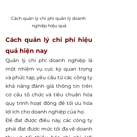
Cách quản lý chi phí quản lý doanh 
nghiệp hiệu quả
Cách quản lý chi phí hiệu 
quả hiện nay
Quản lý chi phí doanh nghiệp là 
một nhiệm vụ cực kỳ quan trọng 
và phức tạp, yêu cầu từ các công ty 
khả năng đánh giá thông tin trên 
cơ cấu tổ chức và tiêu chuẩn hóa 
quy trình hoạt động để tối ưu hóa 
lợi ích cho doanh nghiệp của họ.
Để đạt được điều này, các công ty 
phải đạt được mức tối đa về doanh 