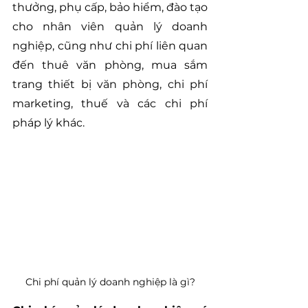
thưởng, phụ cấp, bảo hiểm, đào tạo 
cho nhân viên quản lý doanh 
nghiệp, cũng như chi phí liên quan 
đến thuê văn phòng, mua sắm 
trang thiết bị văn phòng, chi phí 
marketing, thuế và các chi phí 
pháp lý khác.
Chi phí quản lý doanh nghiệp là gì?