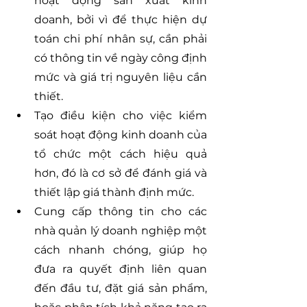
hoạt động sản xuất kinh 
doanh, bởi vì để thực hiện dự 
toán chi phí nhân sự, cần phải 
có thông tin về ngày công định 
mức và giá trị nguyên liệu cần 
thiết.
Tạo điều kiện cho việc kiểm 
soát hoạt động kinh doanh của 
tổ chức một cách hiệu quả 
hơn, đó là cơ sở để đánh giá và 
thiết lập giá thành định mức.
Cung cấp thông tin cho các 
nhà quản lý doanh nghiệp một 
cách nhanh chóng, giúp họ 
đưa ra quyết định liên quan 
đến đầu tư, đặt giá sản phẩm, 