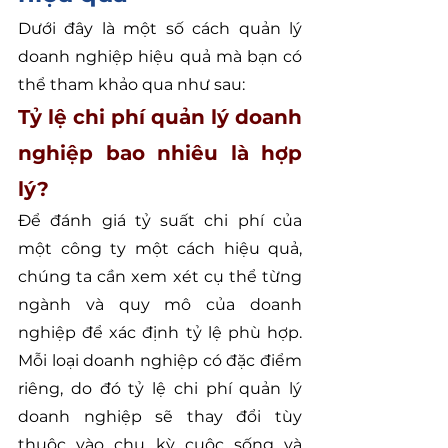
Dưới đây là một số cách quản lý 
doanh nghiệp hiệu quả mà bạn có 
thể tham khảo qua như sau:
Tỷ lệ chi phí quản lý doanh 
nghiệp bao nhiêu là hợp 
lý?
Để đánh giá tỷ suất chi phí của 
một công ty một cách hiệu quả, 
chúng ta cần xem xét cụ thể từng 
ngành và quy mô của doanh 
nghiệp để xác định tỷ lệ phù hợp. 
Mỗi loại doanh nghiệp có đặc điểm 
riêng, do đó tỷ lệ chi phí quản lý 
doanh nghiệp sẽ thay đổi tùy 
thuộc vào chu kỳ cuộc sống và 