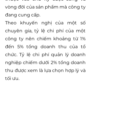
vòng đời của sản phẩm mà công ty 
đang cung cấp.
Theo khuyến nghị của một số 
chuyên gia, tỷ lệ chi phí của một 
công ty nên chiếm khoảng từ 1% 
đến 5% tổng doanh thu của tổ 
chức. Tỷ lệ chi phí quản lý doanh 
nghiệp chiếm dưới 2% tổng doanh 
thu được xem là lựa chọn hợp lý và 
tối ưu.