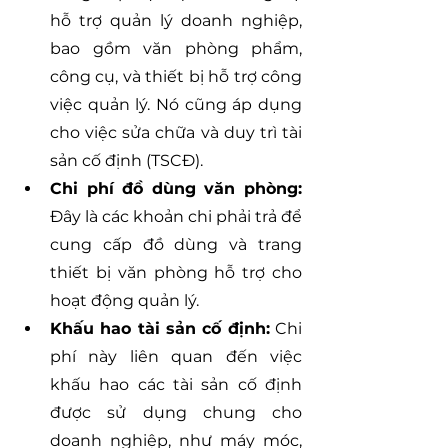
hỗ trợ quản lý doanh nghiệp, 
bao gồm văn phòng phẩm, 
công cụ, và thiết bị hỗ trợ công 
việc quản lý. Nó cũng áp dụng 
cho việc sửa chữa và duy trì tài 
sản cố định (TSCĐ).
Chi phí đồ dùng văn phòng:
Đây là các khoản chi phải trả để 
cung cấp đồ dùng và trang 
thiết bị văn phòng hỗ trợ cho 
hoạt động quản lý.
Khấu hao tài sản cố định:
 Chi 
phí này liên quan đến việc 
khấu hao các tài sản cố định 
được sử dụng chung cho 
doanh nghiệp, như máy móc, 