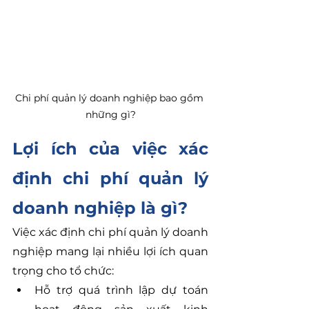
Chi phí quản lý doanh nghiệp bao gồm 
những gì?
Lợi ích của việc xác 
định chi phí quản lý 
doanh nghiệp là gì?
Việc xác định chi phí quản lý doanh 
nghiệp mang lại nhiều lợi ích quan 
trọng cho tổ chức:
Hỗ trợ quá trình lập dự toán 