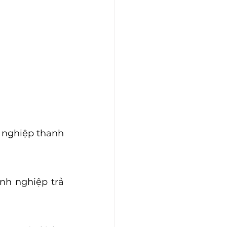
 nghiệp thanh 
h nghiệp trả 