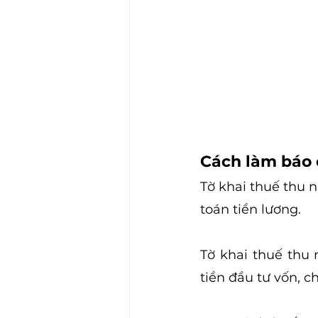
Cách làm báo 
Tờ khai thuế thu 
toán tiền lương.
Tờ khai thuế thu
tiền đầu tư vốn, 