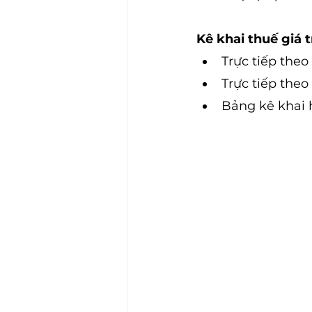
Kê khai thuế giá 
Trực tiếp the
Trực tiếp the
Bảng kê khai 