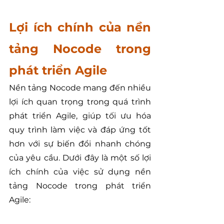
Lợi ích chính của nền 
tảng Nocode trong 
phát triển Agile
Nền tảng Nocode mang đến nhiều 
lợi ích quan trọng trong quá trình 
phát triển Agile, giúp tối ưu hóa 
quy trình làm việc và đáp ứng tốt 
hơn với sự biến đổi nhanh chóng 
của yêu cầu. Dưới đây là một số lợi 
ích chính của việc sử dụng nền 
tảng Nocode trong phát triển 
Agile: