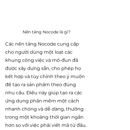
Nền tảng Nocode là gì?
Các nền tảng Nocode cung cấp 
cho người dùng một loạt các 
khung công việc và mô-đun đã 
được xây dựng sẵn, cho phép họ 
kết hợp và tùy chỉnh theo ý muốn 
để tạo ra sản phẩm theo đúng 
nhu cầu. Điều này giúp tạo ra các 
ứng dụng phần mềm một cách 
nhanh chóng và dễ dàng, thường 
trong một khoảng thời gian ngắn 
hơn so với việc phải viết mã từ đầu.