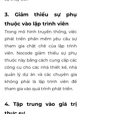
3. Giảm thiểu sự phụ 
thuộc vào lập trình viên
Trong mô hình truyền thống, việc 
phát triển phần mềm yêu cầu sự 
tham gia chặt chẽ của lập trình 
viên. Nocode giảm thiểu sự phụ 
thuộc này bằng cách cung cấp các 
công cụ cho các nhà thiết kế, nhà 
quản lý dự án và các chuyên gia 
không phải là lập trình viên để 
tham gia vào quá trình phát triển.
4. Tập trung vào giá trị 
thực sự