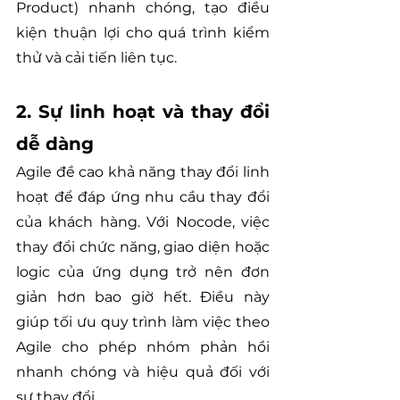
Product) nhanh chóng, tạo điều 
kiện thuận lợi cho quá trình kiểm 
thử và cải tiến liên tục.
2. Sự linh hoạt và thay đổi 
dễ dàng
Agile đề cao khả năng thay đổi linh 
hoạt để đáp ứng nhu cầu thay đổi 
của khách hàng. Với Nocode, việc 
thay đổi chức năng, giao diện hoặc 
logic của ứng dụng trở nên đơn 
giản hơn bao giờ hết. Điều này 
giúp tối ưu quy trình làm việc theo 
Agile cho phép nhóm phản hồi 
nhanh chóng và hiệu quả đối với 
sự thay đổi.