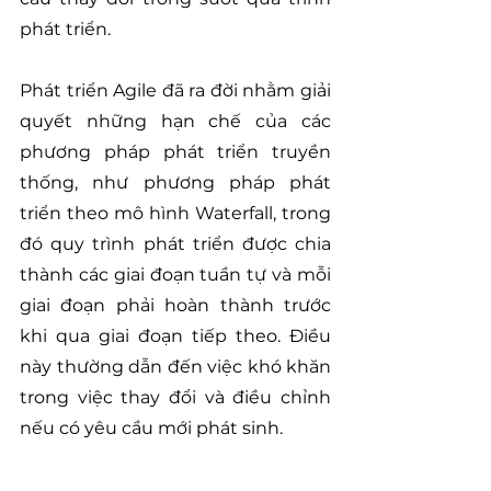
phát triển.
Phát triển Agile đã ra đời nhằm giải 
quyết những hạn chế của các 
phương pháp phát triển truyền 
thống, như phương pháp phát 
triển theo mô hình Waterfall, trong 
đó quy trình phát triển được chia 
thành các giai đoạn tuần tự và mỗi 
giai đoạn phải hoàn thành trước 
khi qua giai đoạn tiếp theo. Điều 
này thường dẫn đến việc khó khăn 
trong việc thay đổi và điều chỉnh 
nếu có yêu cầu mới phát sinh.