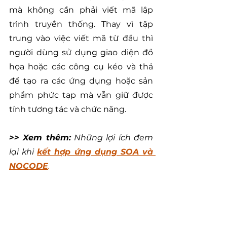
mà không cần phải viết mã lập 
trình truyền thống. Thay vì tập 
trung vào việc viết mã từ đầu thì 
người dùng sử dụng giao diện đồ 
họa hoặc các công cụ kéo và thả 
để tạo ra các ứng dụng hoặc sản 
phẩm phức tạp mà vẫn giữ được 
tính tương tác và chức năng.
>> Xem thêm:
 Những lợi ích đem 
lại khi 
kết hợp ứng dụng SOA và 
NOCODE
.