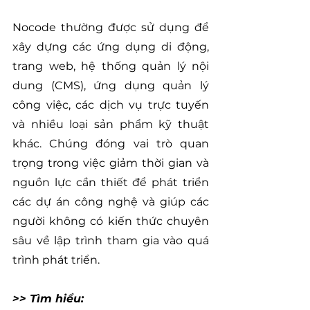
Nocode thường được sử dụng để 
xây dựng các ứng dụng di động, 
trang web, hệ thống quản lý nội 
dung (CMS), ứng dụng quản lý 
công việc, các dịch vụ trực tuyến 
và nhiều loại sản phẩm kỹ thuật 
khác. Chúng đóng vai trò quan 
trọng trong việc giảm thời gian và 
nguồn lực cần thiết để phát triển 
các dự án công nghệ và giúp các 
người không có kiến thức chuyên 
sâu về lập trình tham gia vào quá 
trình phát triển.
>> Tìm hiểu: 