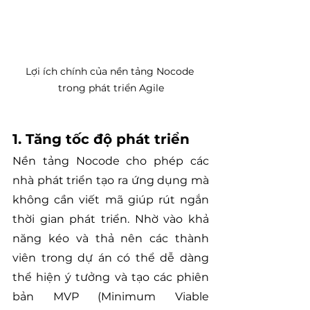
Lợi ích chính của nền tảng Nocode 
trong phát triển Agile
1. Tăng tốc độ phát triển
Nền tảng Nocode cho phép các 
nhà phát triển tạo ra ứng dụng mà 
không cần viết mã giúp rút ngắn 
thời gian phát triển. Nhờ vào khả 
năng kéo và thả nên các thành 
viên trong dự án có thể dễ dàng 
thể hiện ý tưởng và tạo các phiên 
bản MVP (Minimum Viable 