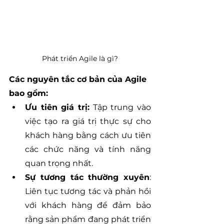
Phát triển Agile là gì?
Các nguyên tắc cơ bản của Agile 
bao gồm:
Ưu tiên giá trị:
 Tập trung vào 
việc tạo ra giá trị thực sự cho 
khách hàng bằng cách ưu tiên 
các chức năng và tính năng 
quan trọng nhất.
Sự tương tác thường xuyên
: 
Liên tục tương tác và phản hồi 
với khách hàng để đảm bảo 
rằng sản phẩm đang phát triển 