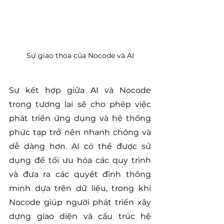
Sự giao thoa của Nocode và AI
Sự kết hợp giữa AI và Nocode 
trong tương lai sẽ cho phép việc 
phát triển ứng dụng và hệ thống 
phức tạp trở nên nhanh chóng và 
dễ dàng hơn. AI có thể được sử 
dụng để tối ưu hóa các quy trình 
và đưa ra các quyết định thông 
minh dựa trên dữ liệu, trong khi 
Nocode giúp người phát triển xây 
dựng giao diện và cấu trúc hệ 