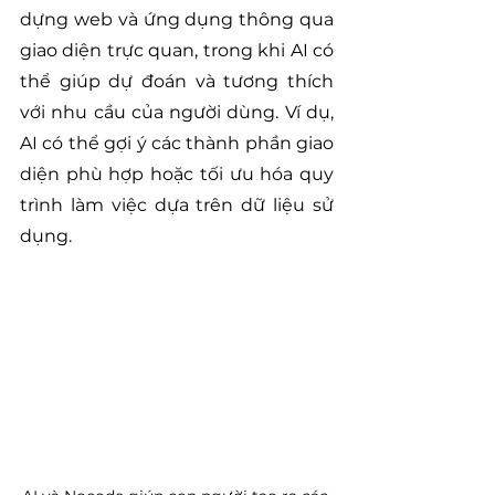
dựng web và ứng dụng thông qua 
giao diện trực quan, trong khi AI có 
thể giúp dự đoán và tương thích 
với nhu cầu của người dùng. Ví dụ, 
AI có thể gợi ý các thành phần giao 
diện phù hợp hoặc tối ưu hóa quy 
trình làm việc dựa trên dữ liệu sử 
dụng.