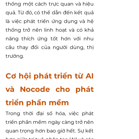
thống một cách trực quan và hiệu 
quả. Từ đó, có thể dẫn đến kết quả 
là việc phát triển ứng dụng và hệ 
thống trở nên linh hoạt và có khả 
năng thích ứng tốt hơn với nhu 
cầu thay đổi của người dùng, thị 
trường.
Cơ hội phát triển từ AI 
và Nocode cho phát 
triển phần mềm
Trong thời đại số hóa, việc phát 
triển phần mềm ngày càng trở nên 
quan trọng hơn bao giờ hết. Sự kết 