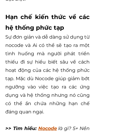
Hạn chế kiến thức về các 
hệ thống phức tạp
Sự đơn giản và dễ dàng sử dụng từ 
nocode và Ai có thể sẽ tạo ra một 
tình huống mà người phát triển 
thiếu đi sự hiểu biết sâu về cách 
hoạt động của các hệ thống phức 
tạp. Mặc dù Nocode giúp giảm bớt 
ngưỡng vào việc tạo ra các ứng 
dụng và hệ thống nhưng nó cũng 
có thể ẩn chứa những hạn chế 
đáng quan ngại.
>> Tìm hiểu: 
Nocode
 là gì? 5+ Nền 