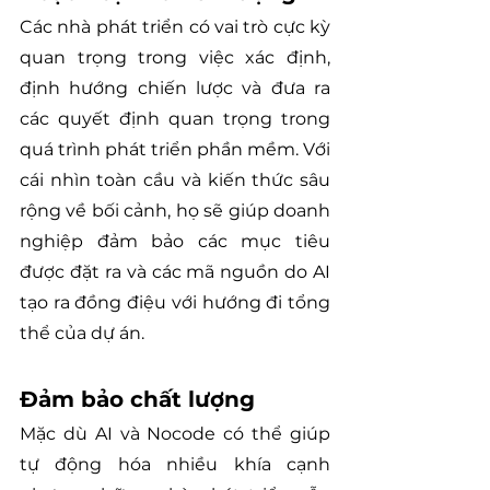
Các nhà phát triển có vai trò cực kỳ 
quan trọng trong việc xác định, 
định hướng chiến lược và đưa ra 
các quyết định quan trọng trong 
quá trình phát triển phần mềm. Với 
cái nhìn toàn cầu và kiến thức sâu 
rộng về bối cảnh, họ sẽ giúp doanh 
nghiệp đảm bảo các mục tiêu 
được đặt ra và các mã nguồn do AI 
tạo ra đồng điệu với hướng đi tổng 
thể của dự án.
Đảm bảo chất lượng
Mặc dù AI và Nocode có thể giúp 
tự động hóa nhiều khía cạnh 