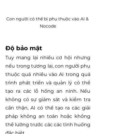
Con người có thể bị phụ thuộc vào AI & 
Nocode
Độ bảo mật
Tuy mang lại nhiều cơ hội nhưng 
nếu trong tương lai, con người phụ 
thuộc quá nhiều vào AI trong quá 
trình phát triển và quản lý có thể 
tạo ra các lỗ hổng an ninh. Nếu 
không có sự giám sát và kiểm tra 
cẩn thận, AI có thể tạo ra các giải 
pháp không an toàn hoặc không 
thể lường trước các các tình huống 
đặc biệt.