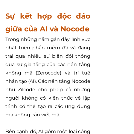
Sự kết hợp độc đáo 
giữa của AI và Nocode
Trong những năm gần đây, lĩnh vực 
phát triển phần mềm đã và đang 
trải qua nhiều sự biến đổi thông 
qua sự gia tăng của các nền tảng 
không mã (Zerocode) và trí tuệ 
nhân tạo (AI). Các nền tảng Nocode 
như Zilcode cho phép cả những 
người không có kiến thức về lập 
trình có thể tạo ra các ứng dụng 
mà không cần viết mã.
Bên cạnh đó, AI gồm một loại công 