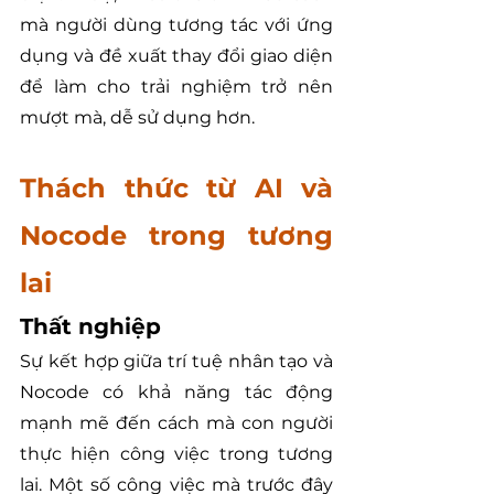
mà người dùng tương tác với ứng 
dụng và đề xuất thay đổi giao diện 
để làm cho trải nghiệm trở nên 
mượt mà, dễ sử dụng hơn.
Thách thức từ AI và 
Nocode trong tương 
lai
Thất nghiệp
Sự kết hợp giữa trí tuệ nhân tạo và 
Nocode có khả năng tác động 
mạnh mẽ đến cách mà con người 
thực hiện công việc trong tương 
lai. Một số công việc mà trước đây 