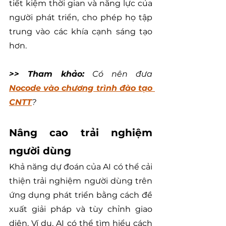
tiết kiệm thời gian và năng lực của 
người phát triển, cho phép họ tập 
trung vào các khía cạnh sáng tạo 
hơn.
>> Tham khảo:
Có nên đưa 
Nocode vào chương trình đào tạo 
CNTT
?
Nâng cao trải nghiệm 
người dùng
Khả năng dự đoán của AI có thể cải 
thiện trải nghiệm người dùng trên 
ứng dụng phát triển bằng cách đề 
xuất giải pháp và tùy chỉnh giao 
diện. Ví dụ, AI có thể tìm hiểu cách 