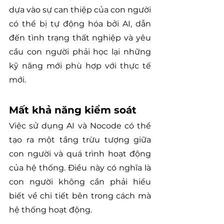
dựa vào sự can thiệp của con người 
có thể bị tự động hóa bởi AI, dẫn 
đến tình trạng thất nghiệp và yêu 
cầu con người phải học lại những 
kỹ năng mới phù hợp với thực tế 
mới.
Mất khả năng kiểm soát
Việc sử dụng AI và Nocode có thể 
tạo ra một tầng trừu tượng giữa 
con người và quá trình hoạt động 
của hệ thống. Điều này có nghĩa là 
con người không cần phải hiểu 
biết về chi tiết bên trong cách mà 
hệ thống hoạt động.