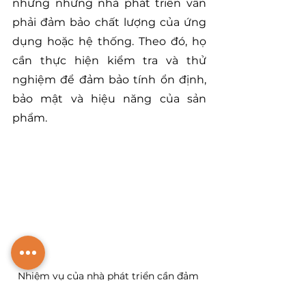
nhưng những nhà phát triển vẫn 
phải đảm bảo chất lượng của ứng 
dụng hoặc hệ thống. Theo đó, họ 
cần thực hiện kiểm tra và thử 
nghiệm để đảm bảo tính ổn định, 
bảo mật và hiệu năng của sản 
phẩm.
Nhiệm vụ của nhà phát triển cần đảm 
bảo chất lượng và tính ổn định cho ứng 