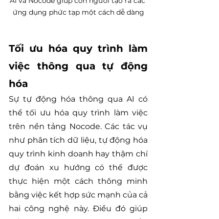
AI và Nocode giúp con người tạo ra các 
ứng dụng phức tạp một cách dễ dàng
Tối ưu hóa quy trình làm 
việc thông qua tự động 
hóa
Sự tự động hóa thông qua AI có 
thể tối ưu hóa quy trình làm việc 
trên nền tảng Nocode. Các tác vụ 
như phân tích dữ liệu, tự động hóa 
quy trình kinh doanh hay thậm chí 
dự đoán xu hướng có thể được 
thực hiện một cách thông minh 
bằng việc kết hợp sức mạnh của cả 
hai công nghệ này. Điều đó giúp 