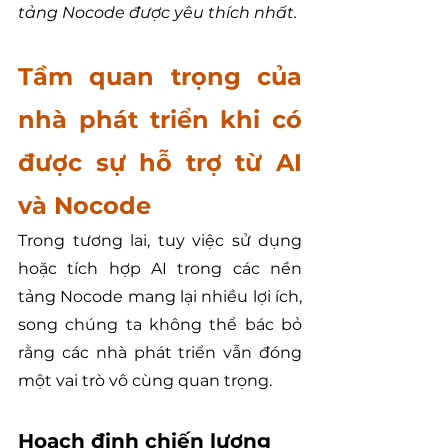
tảng Nocode được yêu thích nhất.
Tầm quan trọng của 
nhà phát triển khi có 
được sự hỗ trợ từ AI 
và Nocode
Trong tương lai, tuy việc sử dụng 
hoặc tích hợp AI trong các nền 
tảng Nocode mang lại nhiều lợi ích, 
song chúng ta không thể bác bỏ 
rằng các nhà phát triển vẫn đóng 
một vai trò vô cùng quan trọng. 
Hoạch định chiến lượng