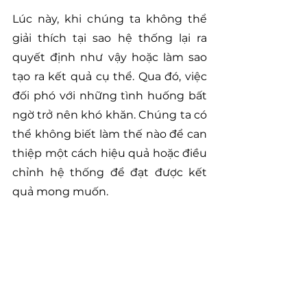
Lúc này, khi chúng ta không thể 
giải thích tại sao hệ thống lại ra 
quyết định như vậy hoặc làm sao 
tạo ra kết quả cụ thể. Qua đó, việc 
đối phó với những tình huống bất 
ngờ trở nên khó khăn. Chúng ta có 
thể không biết làm thế nào để can 
thiệp một cách hiệu quả hoặc điều 
chỉnh hệ thống để đạt được kết 
quả mong muốn.