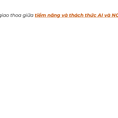
giao thoa giữa 
tiềm năng và thách thức AI và 