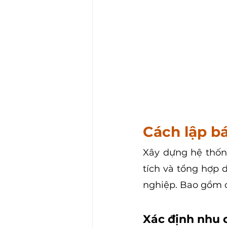
Cách lập bá
Xây dựng hệ thống
tích và tổng hợp 
nghiệp. Bao gồm c
Xác định nhu 