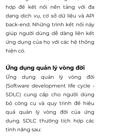
hợp để kết nối nền tảng với đa 
dạng dịch vụ, cơ sở dữ liệu và API 
back-end. Những trình kết nối này 
giúp người dùng dễ dàng liên kết 
ứng dụng của họ với các hệ thống 
hiện có.
Ứng dụng quản lý vòng đời
Ứng dụng quản lý vòng đời 
(Software development life cycle - 
SDLC) cung cấp cho người dùng 
bộ công cụ và quy trình để hiệu 
quả quản lý vòng đời của ứng 
dụng. SDLC thường tích hợp các 
tính năng sau: