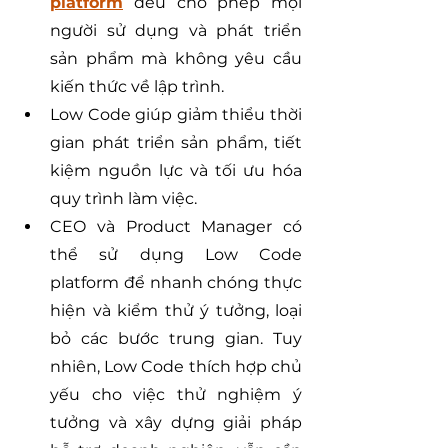
platform
 đều cho phép mọi 
người sử dụng và phát triển 
sản phẩm mà không yêu cầu 
kiến thức về lập trình.
Low Code giúp giảm thiểu thời 
gian phát triển sản phẩm, tiết 
kiệm nguồn lực và tối ưu hóa 
quy trình làm việc.
CEO và Product Manager có 
thể sử dụng Low Code 
platform để nhanh chóng thực 
hiện và kiểm thử ý tưởng, loại 
bỏ các bước trung gian. Tuy 
nhiên, Low Code thích hợp chủ 
yếu cho việc thử nghiệm ý 
tưởng và xây dựng giải pháp 