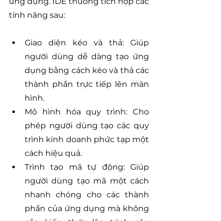
ứng dụng. IDE thường tích hợp các 
tính năng sau:
Giao diện kéo và thả: Giúp 
người dùng dễ dàng tạo ứng 
dụng bằng cách kéo và thả các 
thành phần trực tiếp lên màn 
hình.
Mô hình hóa quy trình: Cho 
phép người dùng tạo các quy 
trình kinh doanh phức tạp một 
cách hiệu quả.
Trình tạo mã tự động: Giúp 
người dùng tạo mã một cách 
nhanh chóng cho các thành 
phần của ứng dụng mà không 