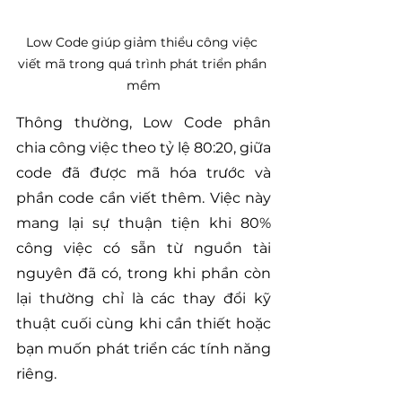
Low Code giúp giảm thiểu công việc 
viết mã trong quá trình phát triển phần 
mềm
Thông thường, Low Code phân 
chia công việc theo tỷ lệ 80:20, giữa 
code đã được mã hóa trước và 
phần code cần viết thêm. Việc này 
mang lại sự thuận tiện khi 80% 
công việc có sẵn từ nguồn tài 
nguyên đã có, trong khi phần còn 
lại thường chỉ là các thay đổi kỹ 
thuật cuối cùng khi cần thiết hoặc 
bạn muốn phát triển các tính năng 
riêng.