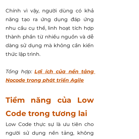
Chính vì vậy, người dùng có khả 
năng tạo ra ứng dụng đáp ứng 
nhu cầu cụ thể, linh hoạt tích hợp 
thành phần từ nhiều nguồn và dễ 
dàng sử dụng mà không cần kiến 
thức lập trình.
Tổng hợp: 
Lợi ích của 
nền tảng 
Nocode trong phát triển Agile
Tiềm năng của Low 
Code trong tương lai
Low Code thực sự là ưu tiên cho 
người sử dụng nền tảng, không 