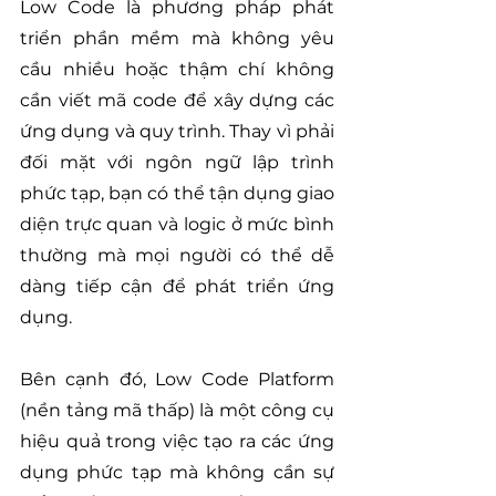
Low Code là phương pháp phát 
triển phần mềm mà không yêu 
cầu nhiều hoặc thậm chí không 
cần viết mã code để xây dựng các 
ứng dụng và quy trình. Thay vì phải 
đối mặt với ngôn ngữ lập trình 
phức tạp, bạn có thể tận dụng giao 
diện trực quan và logic ở mức bình 
thường mà mọi người có thể dễ 
dàng tiếp cận để phát triển ứng 
dụng.
Bên cạnh đó, Low Code Platform 
(nền tảng mã thấp) là một công cụ 
hiệu quả trong việc tạo ra các ứng 
dụng phức tạp mà không cần sự 