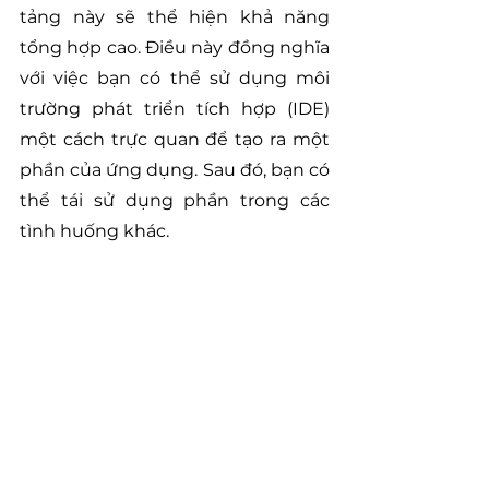
tảng này sẽ thể hiện khả năng 
tổng hợp cao. Điều này đồng nghĩa 
với việc bạn có thể sử dụng môi 
trường phát triển tích hợp (IDE) 
một cách trực quan để tạo ra một 
phần của ứng dụng. Sau đó, bạn có 
thể tái sử dụng phần trong các 
tình huống khác.