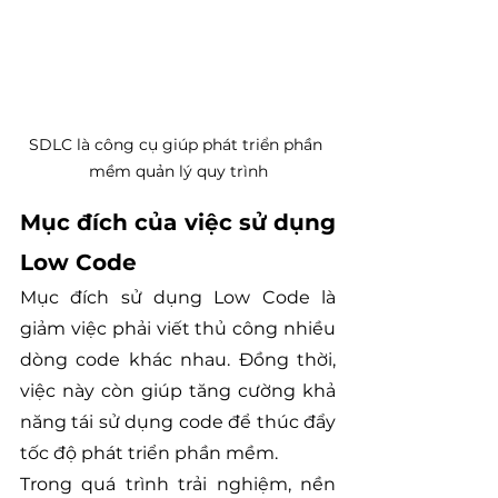
SDLC là công cụ giúp phát triển phần 
mềm quản lý quy trình
Mục đích của việc sử dụng 
Low Code
Mục đích sử dụng Low Code là 
giảm việc phải viết thủ công nhiều 
dòng code khác nhau. Đồng thời, 
việc này còn giúp tăng cường khả 
năng tái sử dụng code để thúc đẩy 
tốc độ phát triển phần mềm.
Trong quá trình trải nghiệm, nền 