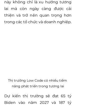
này không chỉ là xu hướng tương 
lai mà còn ngày càng được cải 
thiện và trở nên quan trọng hơn 
trong các tổ chức và doanh nghiệp.
Thị trường Low Code có nhiều tiềm 
năng phát triển trong tương lai
Dự kiến thị trường sẽ đạt 65 tỷ 
Biden vào năm 2027 và 187 tỷ 