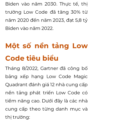
Biden vào năm 2030. Thực tế, thị 
trường Low Code đã tăng 30% từ 
năm 2020 đến năm 2023, đạt 5,8 tỷ 
Biden vào năm 2022.
Một số nền tảng Low 
Code tiêu biểu
Tháng 8/2022, Gartner đã công bố 
bảng xếp hạng Low Code Magic 
Quadrant đánh giá 12 nhà cung cấp 
nền tảng phát triển Low Code có 
tiềm năng cao. Dưới đây là các nhà 
cung cấp theo từng danh mục và 
thị trường: