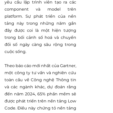
yêu cầu lập trình viên tạo ra các 
component và model trên 
platform. Sự phát triển của nền 
tảng này trong những năm gần 
đây được coi là một hiện tượng 
trong bối cảnh số hoá và chuyển 
đổi số ngày càng sâu rộng trong 
cuộc sống. 
Theo báo cáo mới nhất của Gartner, 
một công ty tư vấn và nghiên cứu 
toàn cầu về Công nghệ Thông tin 
và các ngành khác, dự đoán rằng 
đến năm 2024, 65% phần mềm sẽ 
được phát triển trên nền tảng Low 
Code. Điều này chứng tỏ nền tảng 