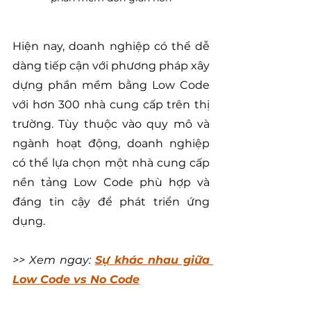
Hiện nay, doanh nghiệp có thể dễ 
dàng tiếp cận với phương pháp xây 
dựng phần mềm bằng Low Code 
với hơn 300 nhà cung cấp trên thị 
trường. Tùy thuộc vào quy mô và 
ngành hoạt động, doanh nghiệp 
có thể lựa chọn một nhà cung cấp 
nền tảng Low Code phù hợp và 
đáng tin cậy để phát triển ứng 
dụng.
>> Xem ngay: 
Sự khác nhau giữa 
Low Code vs No Code