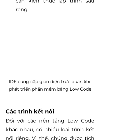
cần kiến thức lập trình sâu 
rộng.
IDE cung cấp giao diện trực quan khi 
phát triển phần mềm bằng Low Code
Các trình kết nối
Đối với các nền tảng Low Code 
khác nhau, có nhiều loại trình kết 
nối riêng. Vì thế, chúng được tích 