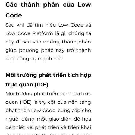
Các thành phần của Low 
Code
Sau khi đã tìm hiểu Low Code và 
Low Code Platform là gì, chúng ta 
hãy đi sâu vào những thành phần 
giúp phương pháp này trở thành 
một công cụ mạnh mẽ.
Môi trường phát triển tích hợp 
trực quan (IDE)
Môi trường phát triển tích hợp trực 
quan (IDE) là trụ cột của nền tảng 
phát triển Low Code, cung cấp cho 
người dùng một giao diện đồ họa 
để thiết kế, phát triển và triển khai 