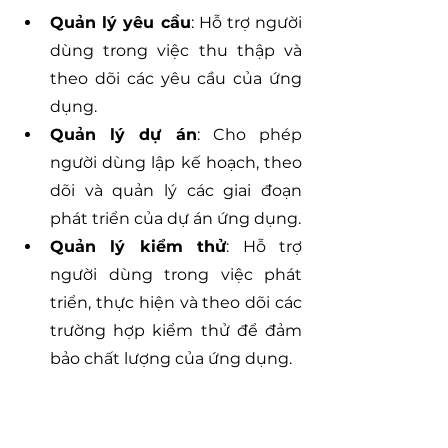
Quản lý yêu cầu
: Hỗ trợ người 
dùng trong việc thu thập và 
theo dõi các yêu cầu của ứng 
dụng.
Quản lý dự án
: Cho phép 
người dùng lập kế hoạch, theo 
dõi và quản lý các giai đoạn 
phát triển của dự án ứng dụng.
Quản lý kiểm thử
: Hỗ trợ 
người dùng trong việc phát 
triển, thực hiện và theo dõi các 
trường hợp kiểm thử để đảm 
bảo chất lượng của ứng dụng.