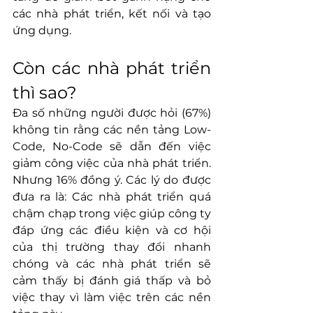
các nhà phát triển, kết nối và tạo 
ứng dụng.
Còn các nhà phát triển 
thì sao?
Đa số những người được hỏi (67%) 
không tin rằng các nền tảng Low-
Code, No-Code sẽ dẫn đến việc 
giảm công việc của nhà phát triển. 
Nhưng 16% đồng ý. Các lý do được 
đưa ra là: Các nhà phát triển quá 
chậm chạp trong việc giúp công ty 
đáp ứng các điều kiện và cơ hội 
của thị trường thay đổi nhanh 
chóng và các nhà phát triển sẽ 
cảm thấy bị đánh giá thấp và bỏ 
việc thay vì làm việc trên các nền 