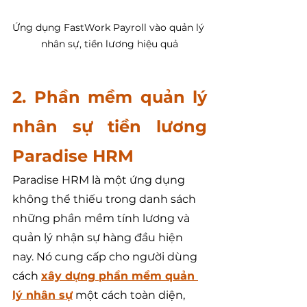
Ứng dụng FastWork Payroll vào quản lý 
nhân sự, tiền lương hiệu quả
2. Phần mềm quản lý 
nhân sự tiền lương 
Paradise HRM
Paradise HRM là một ứng dụng 
không thể thiếu trong danh sách 
những phần mềm tính lương và 
quản lý nhận sự hàng đầu hiện 
nay. Nó cung cấp cho người dùng 
cách 
xây dựng phần mềm quản 
lý nhân sự
 một cách toàn diện, 