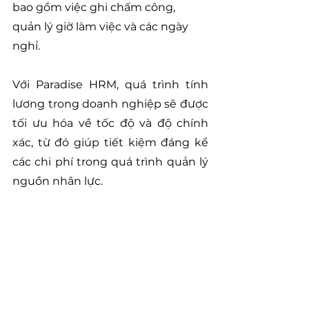
bao gồm việc ghi chấm công, 
quản lý giờ làm việc và các ngày 
nghỉ.
Với Paradise HRM, quá trình tính 
lương trong doanh nghiệp sẽ được 
tối ưu hóa về tốc độ và độ chính 
xác, từ đó giúp tiết kiệm đáng kể 
các chi phí trong quá trình quản lý 
nguồn nhân lực.