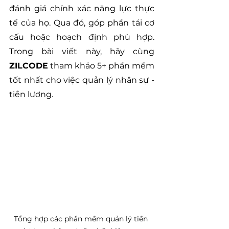
đánh giá chính xác năng lực thực 
tế của họ. Qua đó, góp phần tái cơ 
cấu hoặc hoạch định phù hợp. 
Trong bài viết này, hãy cùng 
ZILCODE
 tham khảo 5+ phần mềm 
tốt nhất cho việc quản lý nhân sự - 
tiền lương.
Tổng hợp các phần mềm quản lý tiền 