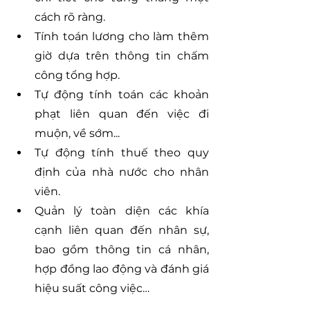
cách rõ ràng.
Tính toán lương cho làm thêm 
giờ dựa trên thông tin chấm 
công tổng hợp.
Tự động tính toán các khoản 
phạt liên quan đến việc đi 
muộn, về sớm...
Tự động tính thuế theo quy 
định của nhà nước cho nhân 
viên.
Quản lý toàn diện các khía 
cạnh liên quan đến nhân sự, 
bao gồm thông tin cá nhân, 
hợp đồng lao động và đánh giá 
hiệu suất công việc…