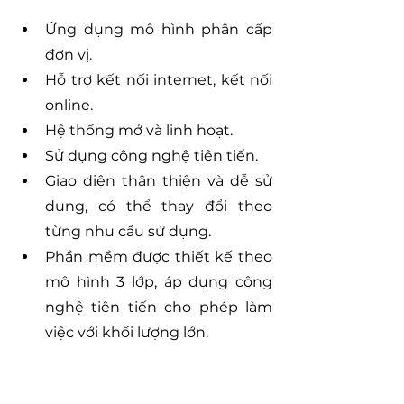
Ứng dụng mô hình phân cấp 
đơn vị.
Hỗ trợ kết nối internet, kết nối 
online.
Hệ thống mở và linh hoạt.
Sử dụng công nghệ tiên tiến.
Giao diện thân thiện và dễ sử 
dụng, có thể thay đổi theo 
từng nhu cầu sử dụng.
Phần mềm được thiết kế theo 
mô hình 3 lớp, áp dụng công 
nghệ tiên tiến cho phép làm 
việc với khối lượng lớn.