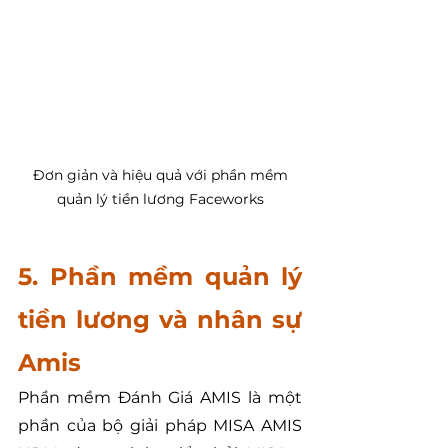
 Đơn giản và hiệu quả với phần mềm 
quản lý tiền lương Faceworks
5. Phần mềm quản lý 
tiền lương và nhân sự 
Amis
Phần mềm Đánh Giá AMIS là một 
phần của bộ giải pháp MISA AMIS 