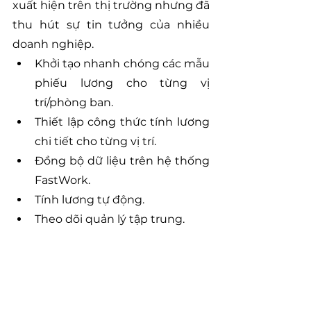
xuất hiện trên thị trường nhưng đã 
thu hút sự tin tưởng của nhiều 
doanh nghiệp.
Khởi tạo nhanh chóng các mẫu 
phiếu lương cho từng vị 
trí/phòng ban.
Thiết lập công thức tính lương 
chi tiết cho từng vị trí.
Đồng bộ dữ liệu trên hệ thống 
FastWork.
Tính lương tự động.
Theo dõi quản lý tập trung.