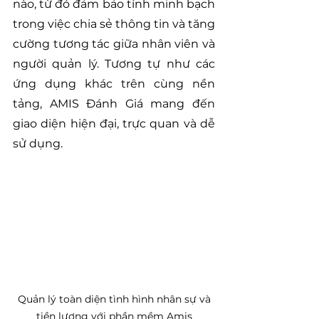
nào, từ đó đảm bảo tính minh bạch 
trong việc chia sẻ thông tin và tăng 
cường tương tác giữa nhân viên và 
người quản lý. Tương tự như các 
ứng dụng khác trên cùng nền 
tảng, AMIS Đánh Giá mang đến 
giao diện hiện đại, trực quan và dễ 
sử dụng.
 Quản lý toàn diện tình hình nhân sự và 
tiền lương với phần mềm Amis