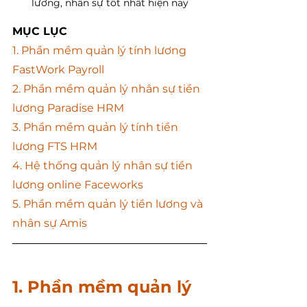
lương, nhân sự tốt nhất hiện nay
MỤC LỤC
1. Phần mềm quản lý tính lương 
FastWork Payroll
2. Phần mềm quản lý nhân sự tiền 
lương Paradise HRM
3. Phần mềm quản lý tính tiền 
lương FTS HRM
4. Hệ thống quản lý nhân sự tiền 
lương online Faceworks
5. Phần mềm quản lý tiền lương và 
nhân sự Amis
1. Phần mềm quản lý 