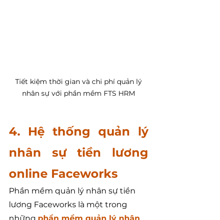
 Tiết kiệm thời gian và chi phí quản lý 
nhân sự với phần mềm FTS HRM
4. Hệ thống quản lý 
nhân sự tiền lương 
online Faceworks
Phần mềm quản lý nhân sự tiền 
lương Faceworks là một trong 
những 
phần mềm quản lý nhân 