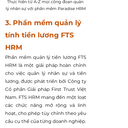
Thực hiện từ A-Z mọi công đoạn quản 
lý nhân sự với phần mềm Paradise HRM
3. Phần mềm quản lý 
tính tiền lương FTS 
HRM
Phần mềm quản lý tiền lương FTS 
HRM là một giải pháp hoàn chỉnh 
cho việc quản lý nhân sự và tiền 
lương, được phát triển bởi Công ty 
Cổ phần Giải pháp First Trust Việt 
Nam. FTS HRM mang đến một loạt 
các chức năng mở rộng và linh 
hoạt, cho phép tùy chỉnh theo yêu 
cầu cụ thể của từng doanh nghiệp.