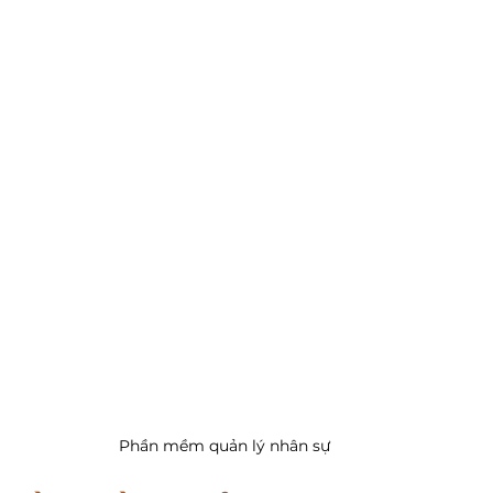
Phần mềm quản lý nhân sự