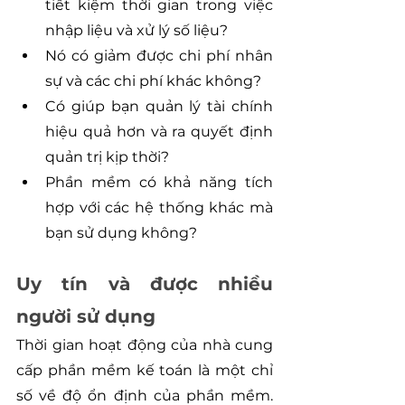
tiết kiệm thời gian trong việc 
nhập liệu và xử lý số liệu?
Nó có giảm được chi phí nhân 
sự và các chi phí khác không?
Có giúp bạn quản lý tài chính 
hiệu quả hơn và ra quyết định 
quản trị kịp thời?
Phần mềm có khả năng tích 
hợp với các hệ thống khác mà 
bạn sử dụng không?
Uy tín và được nhiều 
người sử dụng
Thời gian hoạt động của nhà cung 
cấp phần mềm kế toán là một chỉ 
số về độ ổn định của phần mềm. 