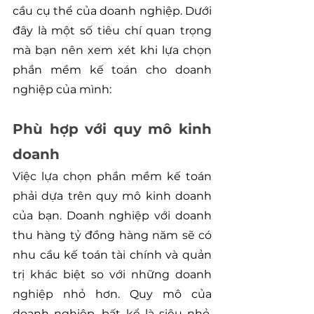
cầu cụ thể của doanh nghiệp. Dưới 
đây là một số tiêu chí quan trọng 
mà bạn nên xem xét khi lựa chọn 
phần mềm kế toán cho doanh 
nghiệp của mình:
Phù hợp với quy mô kinh 
doanh
Việc lựa chọn phần mềm kế toán 
phải dựa trên quy mô kinh doanh 
của bạn. Doanh nghiệp với doanh 
thu hàng tỷ đồng hàng năm sẽ có 
nhu cầu kế toán tài chính và quản 
trị khác biệt so với những doanh 
nghiệp nhỏ hơn. Quy mô của 
doanh nghiệp, bất kể là siêu nhỏ, 