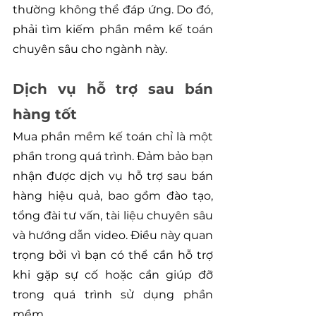
thường không thể đáp ứng. Do đó, 
phải tìm kiếm phần mềm kế toán 
chuyên sâu cho ngành này.
Dịch vụ hỗ trợ sau bán 
hàng tốt
Mua phần mềm kế toán chỉ là một 
phần trong quá trình. Đảm bảo bạn 
nhận được dịch vụ hỗ trợ sau bán 
hàng hiệu quả, bao gồm đào tạo, 
tổng đài tư vấn, tài liệu chuyên sâu 
và hướng dẫn video. Điều này quan 
trọng bởi vì bạn có thể cần hỗ trợ 
khi gặp sự cố hoặc cần giúp đỡ 
trong quá trình sử dụng phần 
mềm.