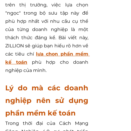
trên thị trường, việc lựa chọn 
"ngọc" trong bộ sưu tập này để 
phù hợp nhất với nhu cầu cụ thể 
của từng doanh nghiệp là một 
thách thức đáng kể. Bài viết này, 
ZILLION sẽ giúp bạn hiểu rõ hơn về 
các tiêu chí 
lựa chọn phần mềm 
kế toán
 phù hợp cho doanh 
nghiệp của mình.
Lý do mà các doanh 
nghiệp nên sử dụng 
phần mềm kế toán
Trong thời đại của Cách Mạng 