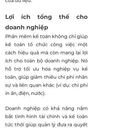
của dữ liệu.
Lợi ích tổng thể cho 
doanh nghiệp
Phần mềm kế toán không chỉ giúp 
kế toán tổ chức công việc một 
cách hiệu quả mà còn mang lại lợi 
ích cho toàn bộ doanh nghiệp. Nó 
hỗ trợ tối ưu hóa nghiệp vụ kế 
toán, giúp giảm thiểu chi phí nhân 
sự và liên quan khác (ví dụ: chi phí 
in ấn, điện, nước).
Doanh nghiệp có khả năng nắm 
bắt tình hình tài chính và kế toán 
tức thời giúp quản lý đưa ra quyết 