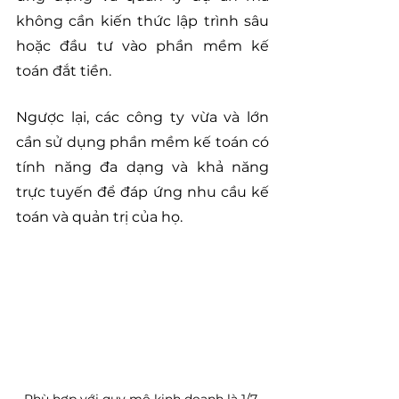
không cần kiến thức lập trình sâu 
hoặc đầu tư vào phần mềm kế 
toán đắt tiền.
Ngược lại, các công ty vừa và lớn 
cần sử dụng phần mềm kế toán có 
tính năng đa dạng và khả năng 
trực tuyến để đáp ứng nhu cầu kế 
toán và quản trị của họ.