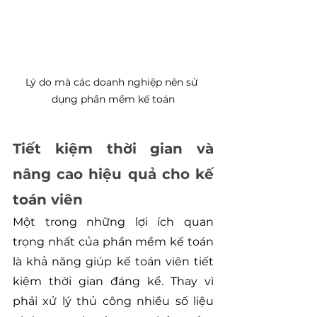
Lý do mà các doanh nghiệp nên sử 
dụng phần mềm kế toán
Tiết kiệm thời gian và 
nâng cao hiệu quả cho kế 
toán viên
Một trong những lợi ích quan 
trọng nhất của phần mềm kế toán 
là khả năng giúp kế toán viên tiết 
kiệm thời gian đáng kể. Thay vì 
phải xử lý thủ công nhiều số liệu 