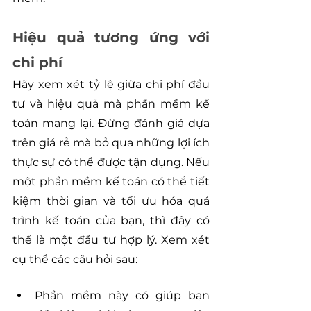
Hiệu quả tương ứng với 
chi phí
Hãy xem xét tỷ lệ giữa chi phí đầu 
tư và hiệu quả mà phần mềm kế 
toán mang lại. Đừng đánh giá dựa 
trên giá rẻ mà bỏ qua những lợi ích 
thực sự có thể được tận dụng. Nếu 
một phần mềm kế toán có thể tiết 
kiệm thời gian và tối ưu hóa quá 
trình kế toán của bạn, thì đây có 
thể là một đầu tư hợp lý. Xem xét 
cụ thể các câu hỏi sau:
Phần mềm này có giúp bạn 