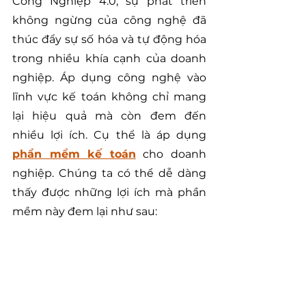
Công Nghiệp 4.0, sự phát triển 
không ngừng của công nghệ đã 
thúc đẩy sự số hóa và tự động hóa 
trong nhiều khía cạnh của doanh 
nghiệp. Áp dụng công nghệ vào 
lĩnh vực kế toán không chỉ mang 
lại hiệu quả mà còn đem đến 
nhiều lợi ích. Cụ thể là áp dụng 
phần mềm kế toán
 cho doanh 
nghiệp. Chúng ta có thể dễ dàng 
thấy được những lợi ích mà phần 
mềm này đem lại như sau: