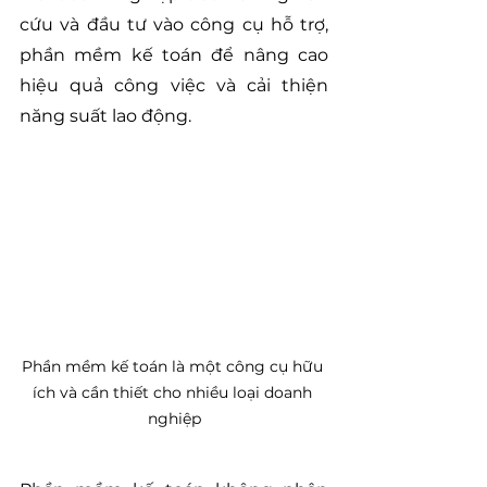
cứu và đầu tư vào công cụ hỗ trợ, 
phần mềm kế toán để nâng cao 
hiệu quả công việc và cải thiện 
năng suất lao động.
Phần mềm kế toán là một công cụ hữu 
ích và cần thiết cho nhiều loại doanh 
nghiệp