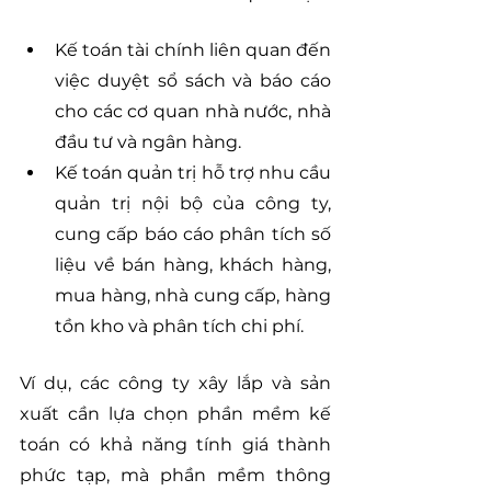
Kế toán tài chính liên quan đến 
việc duyệt sổ sách và báo cáo 
cho các cơ quan nhà nước, nhà 
đầu tư và ngân hàng.
Kế toán quản trị hỗ trợ nhu cầu 
quản trị nội bộ của công ty, 
cung cấp báo cáo phân tích số 
liệu về bán hàng, khách hàng, 
mua hàng, nhà cung cấp, hàng 
tồn kho và phân tích chi phí.
Ví dụ, các công ty xây lắp và sản 
xuất cần lựa chọn phần mềm kế 
toán có khả năng tính giá thành 
phức tạp, mà phần mềm thông 