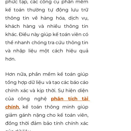
phức tạp, các công cụ phần mềm 
kế toán thường tự động lưu trữ 
thông tin về hàng hóa, dịch vụ, 
khách hàng và nhiều thông tin 
khác. Điều này giúp kế toán viên có 
thể nhanh chóng tra cứu thông tin 
và nhập liệu một cách hiệu quả 
hơn.
Hơn nữa, phần mềm kế toán giúp 
tổng hợp dữ liệu và tạo các báo cáo 
chính xác và kịp thời. Sự hiện diện 
của công nghệ 
phân tích tài 
chính
, kế toán thông minh giúp 
giảm gánh nặng cho kế toán viên, 
đồng thời đảm bảo tính chính xác 