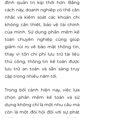
định quản trị kịp thời hơn. Bằng 
cách này, doanh nghiệp có thể cân 
nhắc và kiểm soát các khoản chi 
không cần thiết, bảo vệ tài chính 
của mình. Sử dụng phần mềm kế 
toán chuyên nghiệp cũng giúp 
giảm rủi ro về bảo mật thông tin, 
thay vì tốn chi phí lưu trữ tài liệu 
thủ công, thông tin kế toán được 
lưu trữ an toàn và sẵn sàng truy 
cập trong nhiều năm tới.
Trong bối cảnh hiện nay, việc lựa 
chọn phần mềm kế toán và sử 
dụng không chỉ là một nhu cầu mà 
còn là một đòi hỏi đối với sự phát 