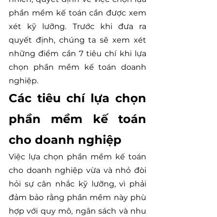
phần mềm kế toán cần được xem 
xét kỹ lưỡng. Trước khi đưa ra 
quyết định, chúng ta sẽ xem xét 
những điểm cần 7 tiêu chí khi lựa 
chọn phần mềm kế toán doanh 
nghiệp.
Các tiêu chí lựa chọn 
phần mềm kế toán 
cho doanh nghiệp
Việc lựa chọn phần mềm kế toán 
cho doanh nghiệp vừa và nhỏ đòi 
hỏi sự cân nhắc kỹ lưỡng, vì phải 
đảm bảo rằng phần mềm này phù 
hợp với quy mô, ngân sách và nhu 