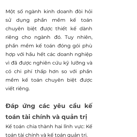
Một số ngành kinh doanh đòi hỏi 
sử dụng phần mềm kế toán 
chuyên biệt được thiết kế dành 
riêng cho ngành đó. Tuy nhiên, 
phần mềm kế toán đóng gói phù 
hợp với hầu hết các doanh nghiệp 
vì đã được nghiên cứu kỹ lưỡng và 
có chi phí thấp hơn so với phần 
mềm kế toán chuyên biệt được 
viết riêng.
Đáp ứng các yêu cầu kế 
toán tài chính và quản trị
Kế toán chia thành hai lĩnh vực: Kế 
toán tài chính và kế toán quản trị.