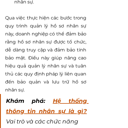
nhân sự.
Qua việc thực hiện các bước trong 
quy trình quản lý hồ sơ nhân sự 
này, doanh nghiệp có thể đảm bảo 
rằng hồ sơ nhân sự được tổ chức, 
dễ dàng truy cập và đảm bảo tính 
bảo mật. Điều này giúp nâng cao 
hiệu quả quản lý nhân sự và tuân 
thủ các quy định pháp lý liên quan 
đến bảo quản và lưu trữ hồ sơ 
nhân sự.
Khám phá: 
Hệ thống 
thông tin nhân sự là gì?
Vai trò và các chức năng