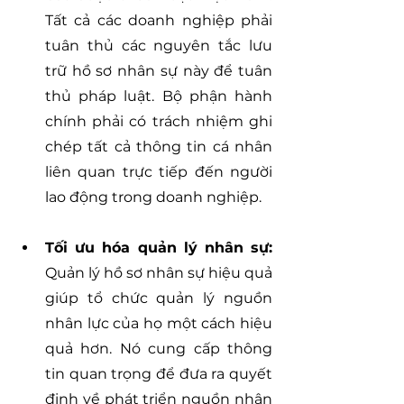
Tất cả các doanh nghiệp phải 
tuân thủ các nguyên tắc lưu 
trữ hồ sơ nhân sự này để tuân 
thủ pháp luật. Bộ phận hành 
chính phải có trách nhiệm ghi 
chép tất cả thông tin cá nhân 
liên quan trực tiếp đến người 
lao động trong doanh nghiệp.
Tối ưu hóa quản lý nhân sự:
Quản lý hồ sơ nhân sự hiệu quả 
giúp tổ chức quản lý nguồn 
nhân lực của họ một cách hiệu 
quả hơn. Nó cung cấp thông 
tin quan trọng để đưa ra quyết 
định về phát triển nguồn nhân 