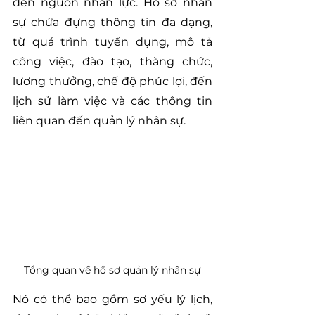
đến nguồn nhân lực. Hồ sơ nhân 
sự chứa đựng thông tin đa dạng, 
từ quá trình tuyển dụng, mô tả 
công việc, đào tạo, thăng chức, 
lương thưởng, chế độ phúc lợi, đến 
lịch sử làm việc và các thông tin 
liên quan đến quản lý nhân sự.
Tổng quan về hồ sơ quản lý nhân sự
Nó có thể bao gồm sơ yếu lý lịch, 