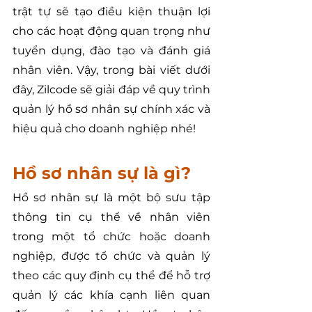
trật tự sẽ tạo điều kiện thuận lợi 
cho các hoạt động quan trọng như 
tuyển dụng, đào tạo và đánh giá 
nhân viên. Vậy, trong bài viết dưới 
đây, Zilcode sẽ giải đáp về quy trình 
quản lý hồ sơ nhân sự chính xác và 
hiệu quả cho doanh nghiệp nhé!
Hồ sơ nhân sự là gì?
Hồ sơ nhân sự là một bộ sưu tập 
thông tin cụ thể về nhân viên 
trong một tổ chức hoặc doanh 
nghiệp, được tổ chức và quản lý 
theo các quy định cụ thể để hỗ trợ 
quản lý các khía cạnh liên quan 