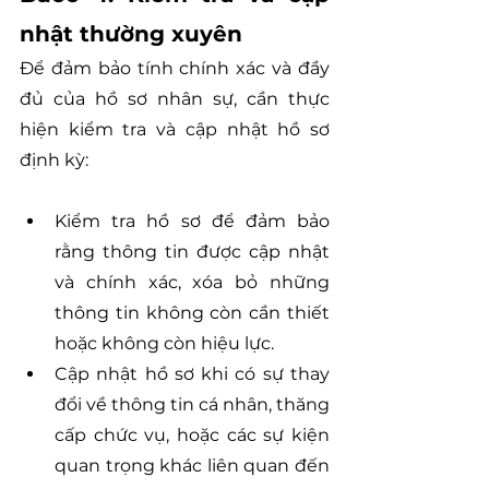
nhật thường xuyên 
Để đảm bảo tính chính xác và đầy 
đủ của hồ sơ nhân sự, cần thực 
hiện kiểm tra và cập nhật hồ sơ 
định kỳ:
Kiểm tra hồ sơ để đảm bảo 
rằng thông tin được cập nhật 
và chính xác, xóa bỏ những 
thông tin không còn cần thiết 
hoặc không còn hiệu lực.
Cập nhật hồ sơ khi có sự thay 
đổi về thông tin cá nhân, thăng 
cấp chức vụ, hoặc các sự kiện 
quan trọng khác liên quan đến 