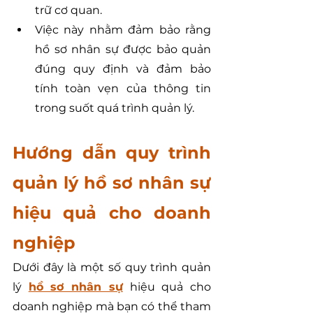
trữ cơ quan.
Việc này nhằm đảm bảo rằng 
hồ sơ nhân sự được bảo quản 
đúng quy định và đảm bảo 
tính toàn vẹn của thông tin 
trong suốt quá trình quản lý.
Hướng dẫn quy trình 
quản lý hồ sơ nhân sự 
hiệu quả cho doanh 
nghiệp
Dưới đây là một số quy trình quản 
lý 
hồ sơ nhân sự
 hiệu quả cho 
doanh nghiệp mà bạn có thể tham 