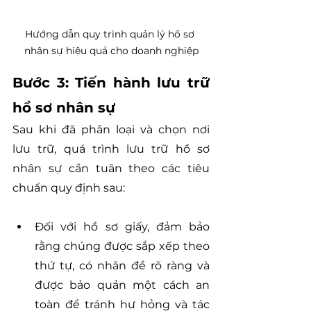
Hướng dẫn quy trình quản lý hồ sơ 
nhân sự hiệu quả cho doanh nghiệp
Bước 3: Tiến hành lưu trữ 
hồ sơ nhân sự
Sau khi đã phân loại và chọn nơi 
lưu trữ, quá trình lưu trữ hồ sơ 
nhân sự cần tuân theo các tiêu 
chuẩn quy định sau:
Đối với hồ sơ giấy, đảm bảo 
rằng chúng được sắp xếp theo 
thứ tự, có nhãn đề rõ ràng và 
được bảo quản một cách an 
toàn để tránh hư hỏng và tác 