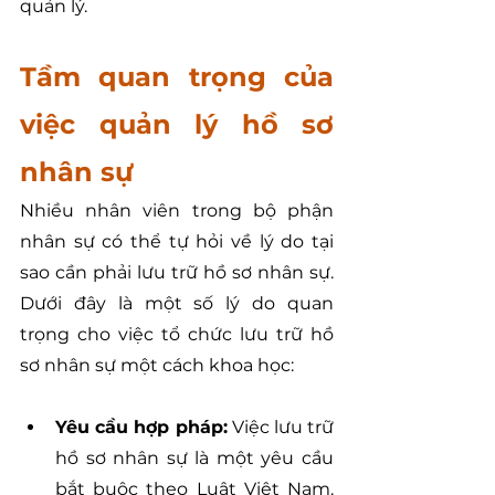
quản lý.
Tầm quan trọng của 
việc quản lý hồ sơ 
nhân sự
Nhiều nhân viên trong bộ phận 
nhân sự có thể tự hỏi về lý do tại 
sao cần phải lưu trữ hồ sơ nhân sự. 
Dưới đây là một số lý do quan 
trọng cho việc tổ chức lưu trữ hồ 
sơ nhân sự một cách khoa học:
Yêu cầu hợp pháp:
 Việc lưu trữ 
hồ sơ nhân sự là một yêu cầu 
bắt buộc theo Luật Việt Nam. 