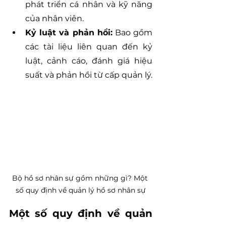
phát triển cá nhân và kỹ năng 
của nhân viên.
Kỷ luật và phản hồi:
 Bao gồm 
các tài liệu liên quan đến kỷ 
luật, cảnh cáo, đánh giá hiệu 
suất và phản hồi từ cấp quản lý.
Bộ hồ sơ nhân sự gồm những gì? Một 
số quy định về quản lý hồ sơ nhân sự
Một số quy định về quản 