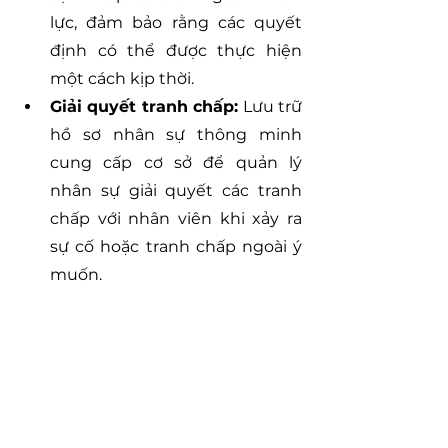
lực, đảm bảo rằng các quyết 
định có thể được thực hiện 
một cách kịp thời.
Giải quyết tranh chấp:
 Lưu trữ 
hồ sơ nhân sự thông minh 
cung cấp cơ sở để quản lý 
nhân sự giải quyết các tranh 
chấp với nhân viên khi xảy ra 
sự cố hoặc tranh chấp ngoài ý 
muốn.