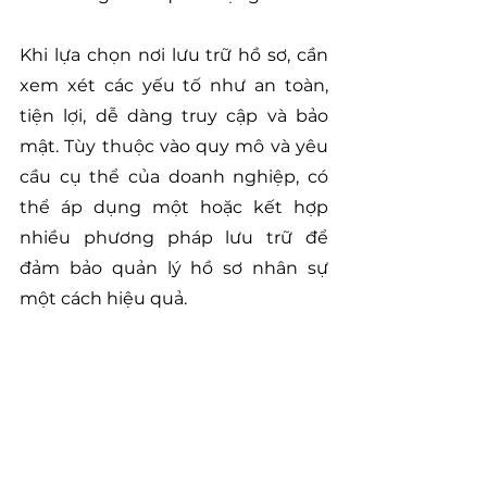
Khi lựa chọn nơi lưu trữ hồ sơ, cần 
xem xét các yếu tố như an toàn, 
tiện lợi, dễ dàng truy cập và bảo 
mật. Tùy thuộc vào quy mô và yêu 
cầu cụ thể của doanh nghiệp, có 
thể áp dụng một hoặc kết hợp 
nhiều phương pháp lưu trữ để 
đảm bảo quản lý hồ sơ nhân sự 
một cách hiệu quả.