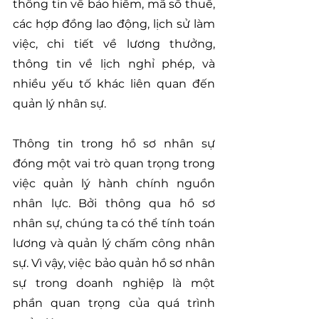
thông tin về bảo hiểm, mã số thuế, 
các hợp đồng lao động, lịch sử làm 
việc, chi tiết về lương thưởng, 
thông tin về lịch nghỉ phép, và 
nhiều yếu tố khác liên quan đến 
quản lý nhân sự.
Thông tin trong hồ sơ nhân sự 
đóng một vai trò quan trọng trong 
việc quản lý hành chính nguồn 
nhân lực. Bởi thông qua hồ sơ 
nhân sự, chúng ta có thể tính toán 
lương và quản lý chấm công nhân 
sự. Vì vậy, việc bảo quản hồ sơ nhân 
sự trong doanh nghiệp là một 
phần quan trọng của quá trình 