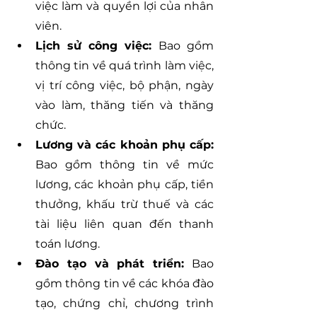
việc làm và quyền lợi của nhân 
viên.
Lịch sử công việc: 
Bao gồm 
thông tin về quá trình làm việc, 
vị trí công việc, bộ phận, ngày 
vào làm, thăng tiến và thăng 
chức.
Lương và các khoản phụ cấp:
Bao gồm thông tin về mức 
lương, các khoản phụ cấp, tiền 
thưởng, khấu trừ thuế và các 
tài liệu liên quan đến thanh 
toán lương.
Đào tạo và phát triển:
 Bao 
gồm thông tin về các khóa đào 
tạo, chứng chỉ, chương trình 