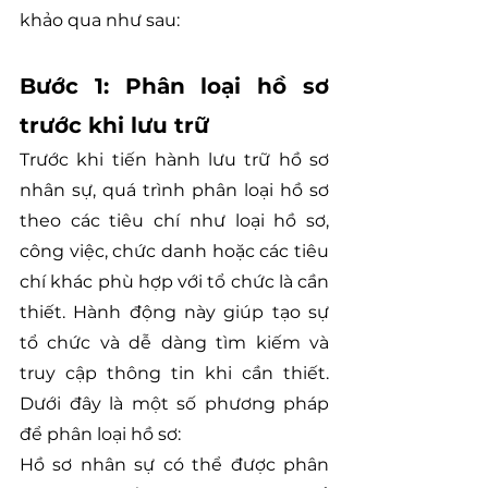
khảo qua như sau:
Bước 1: Phân loại hồ sơ 
trước khi lưu trữ
Trước khi tiến hành lưu trữ hồ sơ 
nhân sự, quá trình phân loại hồ sơ 
theo các tiêu chí như loại hồ sơ, 
công việc, chức danh hoặc các tiêu 
chí khác phù hợp với tổ chức là cần 
thiết. Hành động này giúp tạo sự 
tổ chức và dễ dàng tìm kiếm và 
truy cập thông tin khi cần thiết. 
Dưới đây là một số phương pháp 
để phân loại hồ sơ:
Hồ sơ nhân sự có thể được phân 