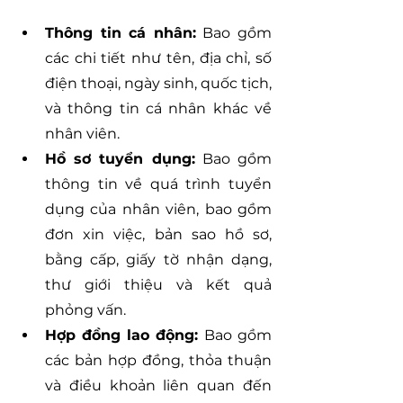
Thông tin cá nhân:
 Bao gồm 
các chi tiết như tên, địa chỉ, số 
điện thoại, ngày sinh, quốc tịch, 
và thông tin cá nhân khác về 
nhân viên.
Hồ sơ tuyển dụng:
 Bao gồm 
thông tin về quá trình tuyển 
dụng của nhân viên, bao gồm 
đơn xin việc, bản sao hồ sơ, 
bằng cấp, giấy tờ nhận dạng, 
thư giới thiệu và kết quả 
phỏng vấn.
Hợp đồng lao động: 
Bao gồm 
các bản hợp đồng, thỏa thuận 
và điều khoản liên quan đến 