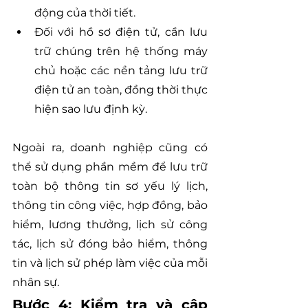
động của thời tiết.
Đối với hồ sơ điện tử, cần lưu 
trữ chúng trên hệ thống máy 
chủ hoặc các nền tảng lưu trữ 
điện tử an toàn, đồng thời thực 
hiện sao lưu định kỳ.
Ngoài ra, doanh nghiệp cũng có 
thể sử dụng phần mềm để lưu trữ 
toàn bộ thông tin sơ yếu lý lịch, 
thông tin công việc, hợp đồng, bảo 
hiểm, lương thưởng, lịch sử công 
tác, lịch sử đóng bảo hiểm, thông 
tin và lịch sử phép làm việc của mỗi 
nhân sự.
Bước 4: Kiểm tra và cập 