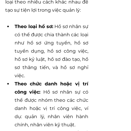
loại theo nhiều cách khác nhau để 
tạo sự tiện lợi trong việc quản lý:
Theo loại hồ sơ:
 Hồ sơ nhân sự 
có thể được chia thành các loại 
như hồ sơ ứng tuyển, hồ sơ 
tuyển dụng, hồ sơ công việc, 
hồ sơ kỷ luật, hồ sơ đào tạo, hồ 
sơ thăng tiến, và hồ sơ nghỉ 
việc.
Theo chức danh hoặc vị trí 
công việc: 
Hồ sơ nhân sự có 
thể được nhóm theo các chức 
danh hoặc vị trí công việc, ví 
dụ: quản lý, nhân viên hành 
chính, nhân viên kỹ thuật.