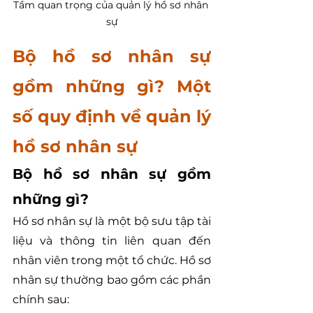
Tầm quan trọng của quản lý hồ sơ nhân 
sự
Bộ hồ sơ nhân sự 
gồm những gì? Một 
số quy định về quản lý 
hồ sơ nhân sự
Bộ hồ sơ nhân sự gồm 
những gì?
Hồ sơ nhân sự là một bộ sưu tập tài 
liệu và thông tin liên quan đến 
nhân viên trong một tổ chức. Hồ sơ 
nhân sự thường bao gồm các phần 
chính sau: