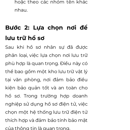
hoặc theo các nhóm tên khác 
nhau.
Bước 2: Lựa chọn nơi để 
lưu trữ hồ sơ
Sau khi hồ sơ nhân sự đã được 
phân loại, việc lựa chọn nơi lưu trữ 
phù hợp là quan trọng. Điều này có 
thể bao gồm một kho lưu trữ vật lý 
tại văn phòng, nơi đảm bảo điều 
kiện bảo quản tốt và an toàn cho 
hồ sơ. Trong trường hợp doanh 
nghiệp sử dụng hồ sơ điện tử, việc 
chọn một hệ thống lưu trữ điện tử 
thích hợp và đảm bảo tính bảo mật 
của thông tin là quan trọng.